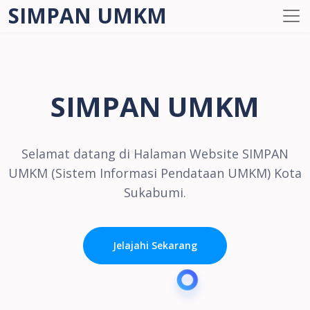
SIMPAN UMKM
SIMPAN UMKM
Selamat datang di Halaman Website SIMPAN
UMKM (Sistem Informasi Pendataan UMKM) Kota
Sukabumi.
Jelajahi Sekarang