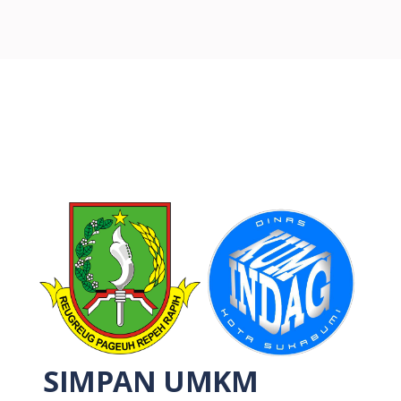
SIMPAN UMKM