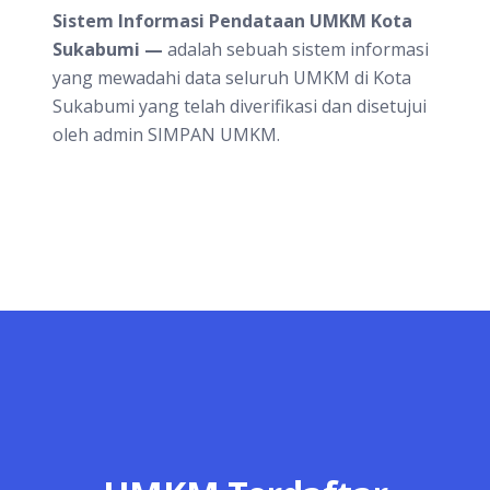
Sistem Informasi Pendataan UMKM Kota
Sukabumi —
adalah sebuah sistem informasi
yang mewadahi data seluruh UMKM di Kota
Sukabumi yang telah diverifikasi dan disetujui
oleh admin SIMPAN UMKM.