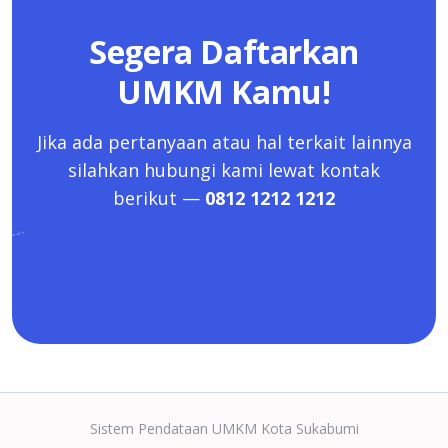
Segera Daftarkan
UMKM Kamu!
Jika ada pertanyaan atau hal terkait lainnya
silahkan hubungi kami lewat kontak
berikut —
0812 1212 1212
Sistem Pendataan UMKM Kota Sukabumi