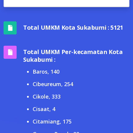
Total UMKM Kota Sukabumi : 5121
Total UMKM Per-kecamatan Kota
Sukabumi :
Baros, 140
Cibeureum, 254
Cikole, 333
Cisaat, 4
Citamiang, 175