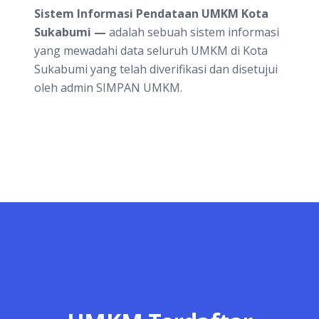
Sistem Informasi Pendataan UMKM Kota
Sukabumi —
adalah sebuah sistem informasi
yang mewadahi data seluruh UMKM di Kota
Sukabumi yang telah diverifikasi dan disetujui
oleh admin SIMPAN UMKM.