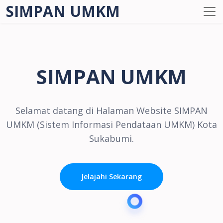
SIMPAN UMKM
SIMPAN UMKM
Selamat datang di Halaman Website SIMPAN
UMKM (Sistem Informasi Pendataan UMKM) Kota
Sukabumi.
Jelajahi Sekarang