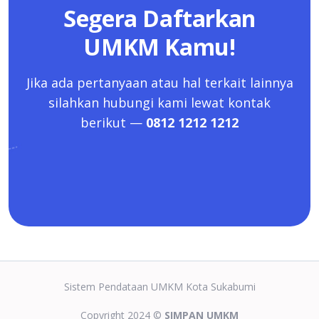
Segera Daftarkan
UMKM Kamu!
Jika ada pertanyaan atau hal terkait lainnya
silahkan hubungi kami lewat kontak
berikut —
0812 1212 1212
Sistem Pendataan UMKM Kota Sukabumi
Copyright 2024 ©
SIMPAN UMKM