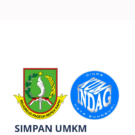
SIMPAN UMKM