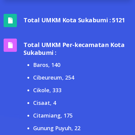
Total UMKM Kota Sukabumi : 5121
Total UMKM Per-kecamatan Kota
Sukabumi :
Baros, 140
Cibeureum, 254
Cikole, 333
Cisaat, 4
Citamiang, 175
Gunung Puyuh, 22