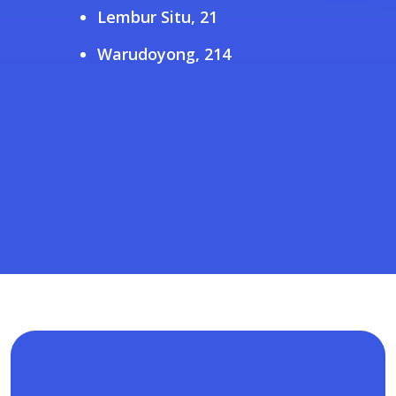
Lembur Situ, 21
Warudoyong, 214